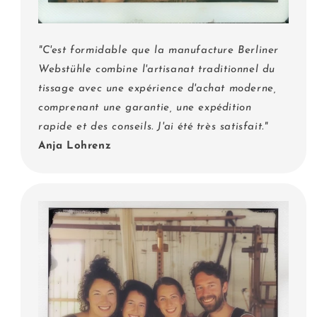
"C'est formidable que la manufacture Berliner
Webstühle combine l'artisanat traditionnel du
tissage avec une expérience d'achat moderne,
comprenant une garantie, une expédition
rapide et des conseils. J'ai été très satisfait."
Anja Lohrenz