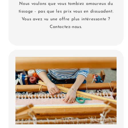
Nous voulons que vous tombiez amoureux du
tissage - pas que les prix vous en dissuadent.
Vous avez vu une offre plus intéressante ?
Contactez-nous.