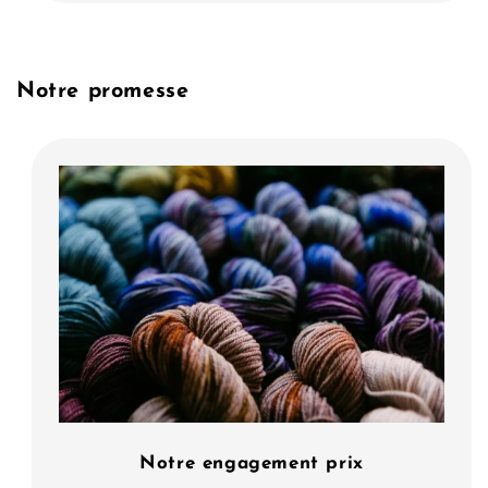
Notre promesse
Notre engagement prix