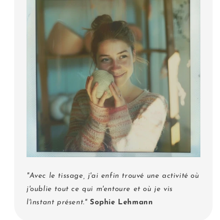
"Avec le tissage, j'ai enfin trouvé une activité où
j'oublie tout ce qui m'entoure et où je vis
l'instant présent."
Sophie Lehmann