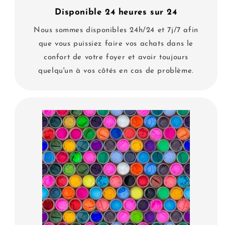
Disponible 24 heures sur 24
Nous sommes disponibles 24h/24 et 7j/7 afin
que vous puissiez faire vos achats dans le
confort de votre foyer et avoir toujours
quelqu'un à vos côtés en cas de problème.