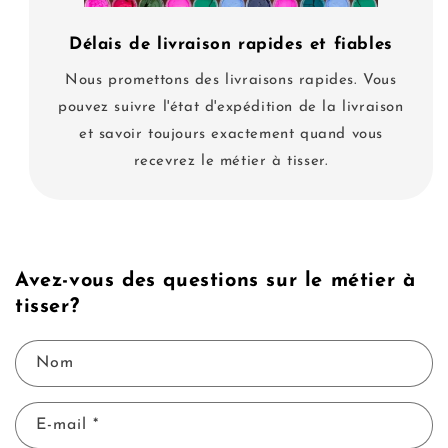
Délais de livraison rapides et fiables
Nous promettons des livraisons rapides. Vous
pouvez suivre l'état d'expédition de la livraison
et savoir toujours exactement quand vous
recevrez le métier à tisser.
Avez-vous des questions sur le métier à
tisser?
Nom
E-mail
*