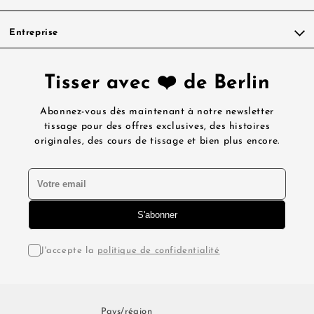
Entreprise
Tisser avec ❤️ de Berlin
Abonnez-vous dès maintenant à notre newsletter
tissage pour des offres exclusives, des histoires
originales, des cours de tissage et bien plus encore.
J'accepte la
politique de confidentialité
Pays/région