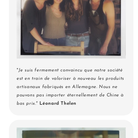
"
Je suis fermement convaincu que notre société
est en train de valoriser à nouveau les produits
artisanaux fabriqués en Allemagne. Nous ne
pouvons pas importer éternellement de Chine à
bas prix."
Léonard Thelen