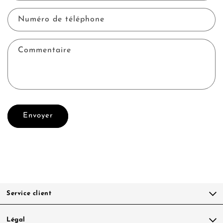
Numéro de téléphone
Commentaire
Envoyer
Service client
Légal