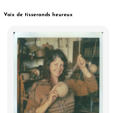
Voix de tisserands heureux