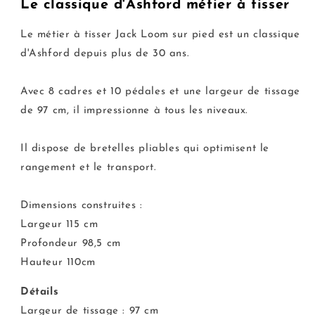
Le classique d'Ashford métier à tisser
Le métier à tisser Jack Loom sur pied est un classique
d'Ashford depuis plus de 30 ans.
Avec 8 cadres et 10 pédales et une largeur de tissage
de 97 cm, il impressionne à tous les niveaux.
Il dispose de bretelles pliables qui optimisent le
rangement et le transport.
Dimensions construites :
Largeur 115 cm
Profondeur 98,5 cm
Hauteur 110cm
Détails
Largeur de tissage : 97 cm