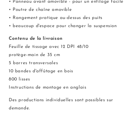
• Panneau avant amovible - pour un enfilage facile
• Poutre de chaîne amovible
• Rangement pratique au-dessus des puits
• beaucoup d'espace pour changer la suspension
Contenu de la livraison
Feuille de tissage avec 12 DPI 48/10
protège-main de 35 cm
5 barres transversales
10 bandes d'affûtage en bois
800 lisses
Instructions de montage en anglais
Des productions individuelles sont possibles sur
demande.