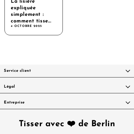
La lisière
expliquée
simplement :
comment tisse...
4 OCTOBRE 2025
Service client
Légal
Entreprise
Tisser avec ❤️ de Berlin